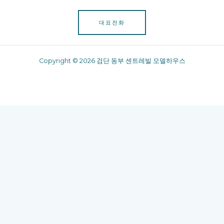
대표전화
Copyright © 2026 검단 동부 센트레빌 모델하우스